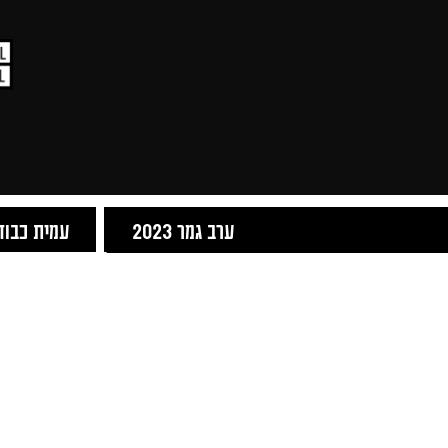
ערב גמר 2023
עמית כבוד