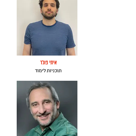
איתי פולד
תוכניות לימוד