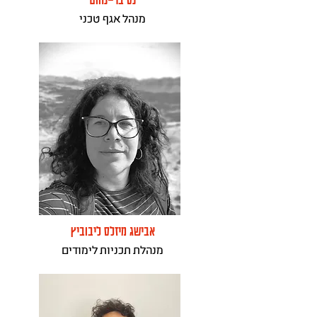
מנהל אגף טכני
אבישג מיזלס ליבוביץ
מנהלת תכניות לימודים