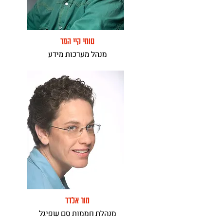
טומי קיי המר
מנהל מערכות מידע
מור אלדר
מנהלת חממות סם שפיגל