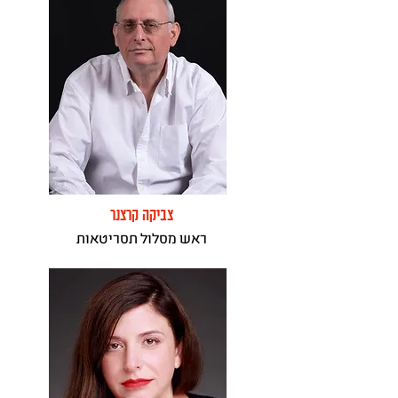
צביקה קרצנר
ראש מסלול תסריטאות