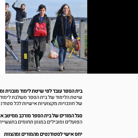
בית הספר עובד לפי שיטת לימוד מובנית ומ
שיטת הלימוד של בית הספר משלבת לימודי ת
של חונכויות מקצועיות אישיות לכל סטודנ
סגל המורים של בית הספר מורכב ממיטב א
הפועלים ומובילים במגוון תחומים בתעשייה
יחס אישי לסטודנטים מהמורים ומהצוות