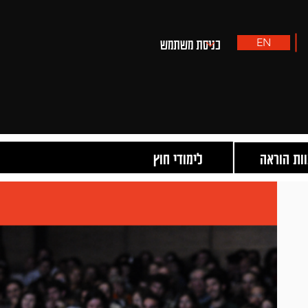
EN
ות הוראה
לימודי חוץ