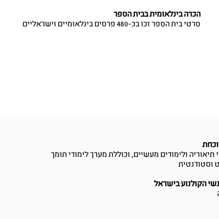
הכרה בינלאומית בבית הספר
סרטי בית הספר זכו בכ-480 פרסים בינלאומיים וישראליים
וכחת
יאוריה ולימודים מעשיים, וכוללת מערך לימודי תומך
ט וסטודנטית
נשי הקולנוע בישראל