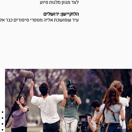
לצד מגוון מלגות סיוע
הלוקיישן: ירושלים
עיר שמושכת אליה מספרי סיפורים כבר אל