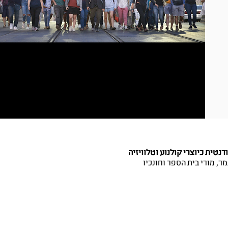
ית כיוצרי קולנוע וטלוויזיה
ר, מורי בית הספר וחונכיו