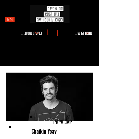
EN
יואב חייקין
Chaikin Yoav