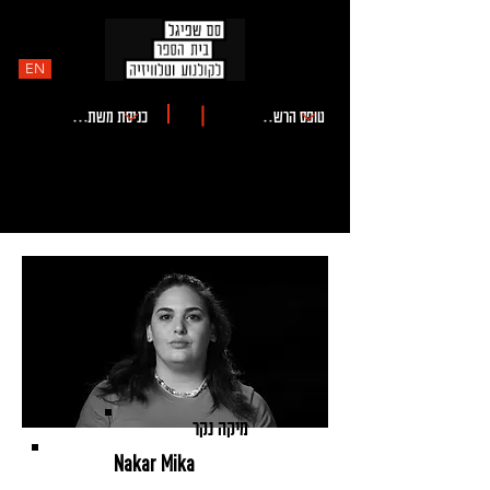
EN
מיקה נקר
Nakar Mika