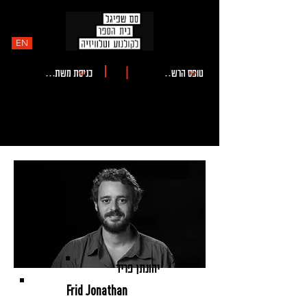
EN
יהונתן פריד
Frid Jonathan