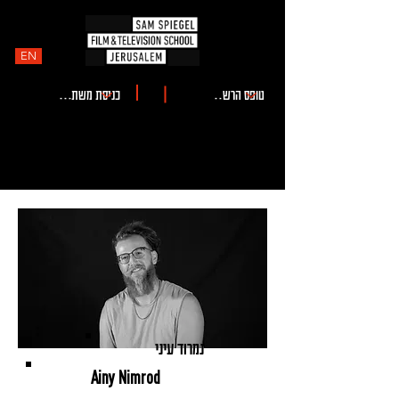
EN
נמרוד עיני
Ainy Nimrod