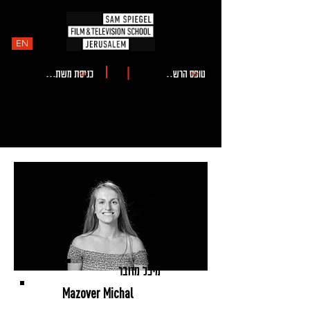
EN
מיכל מזובר
Mazover Michal