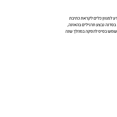
 למגוון כלים לקראת כתיבת
בסדנה נבצע תרגילים בהאזנה,
וישמש בסיס להפקה במהלך שנה