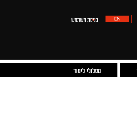
EN
מסלולי לימוד