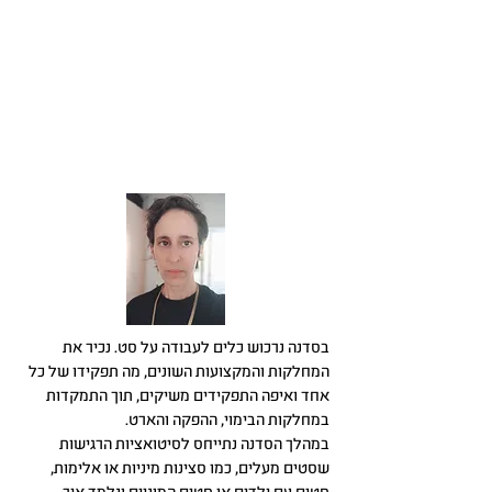
בסדנה נרכוש כלים לעבודה על סט. נכיר את
המחלקות והמקצועות השונים, מה תפקידו של כל
אחד ואיפה התפקידים משיקים, תוך התמקדות
במחלקות הבימוי, ההפקה והארט.
במהלך הסדנה נתייחס לסיטואציות הרגישות
שסטים מעלים, כמו סצינות מיניות או אלימות,