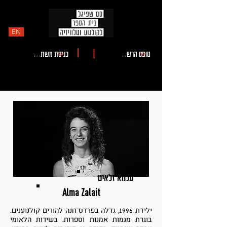
EN
עלמא זלאיט
Alma Zalait
ילידת 1996, גדלה בפרדס־חנה להורים קולנוענים.
בוגרת מגמות אמנות וספרות. בשירות הלאומי