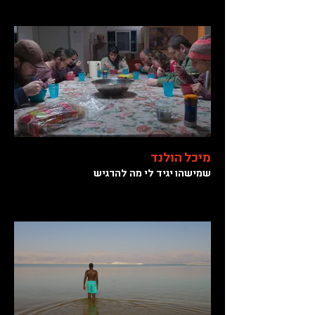
מיכל הולנד
שמישהו יגיד לי מה להרגיש