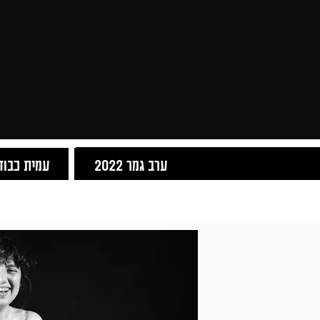
ערב גמר 2022
עמית כבוד