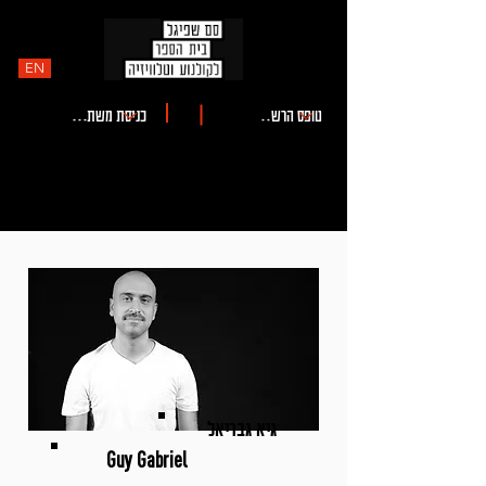
EN
גיא גבריאל
Guy Gabriel