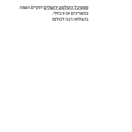
פסטיבל הקולנוע ירושלים
יתקיים השנה
בתאריכים 9-19 ביולי.
בהצלחה רבה לכולם!