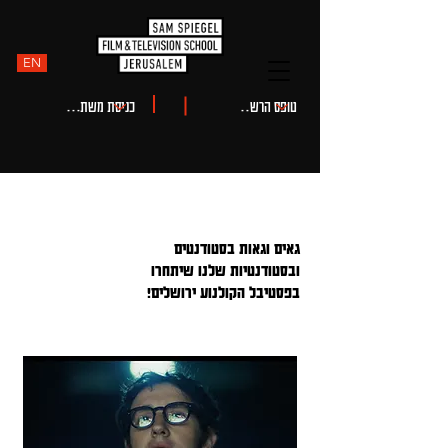
EN
גאים וגאות בסטודנטים
חדשות
ובסטודנטיות שלנו שיתחרו
בפסטיבל הקולנוע ירושלים!