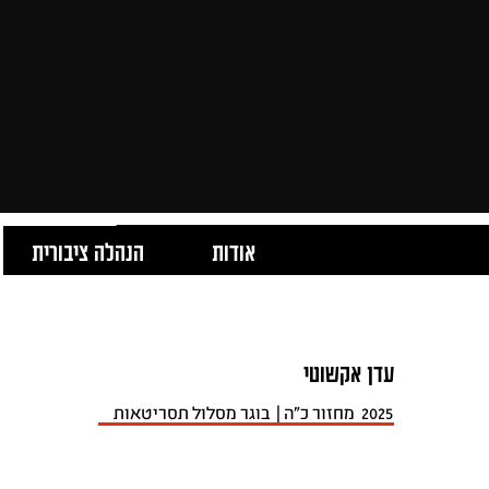
אודות
הנהלה ציבורית
עדן אקשוטי
2025
מחזור כ"ה
|
בוגר מסלול תסריטאות