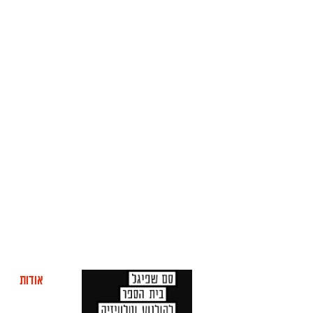
אודות