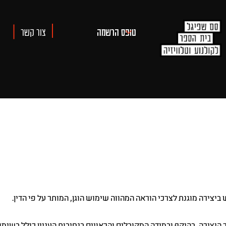
צור קשר
יצירה מוגנת לצרכי הוראה המהווה שימוש הוגן, המותר על פי הדין.