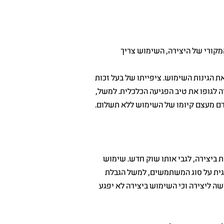
מקורי של היצירה, השימוש צריך
ת הגינות השימוש. ציפייתו של בעל זכות
ה לגופו את טיב הפגיעה הכלכלית. למשל,
רם מעצם קיומו של השימוש ללא תשלום.
 ביצירה, לגבי אותו שוק חדש. שימוש
וגית על סוג המשתמשים, למשל הגבלת
ה ליצירה וכי השימוש ביצירה לא יפגע