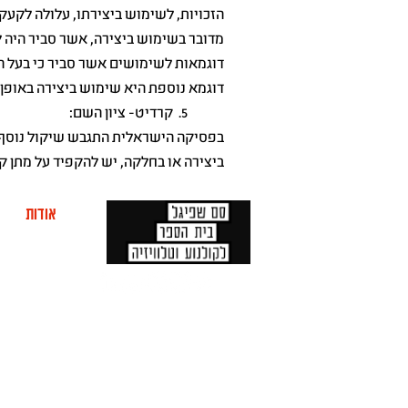
הזכויות, לשימוש ביצירתו, עלולה לקעק
מדובר בשימוש ביצירה, אשר סביר היה לה
דוגמאות לשימושים אשר סביר כי בעל הז
דוגמא נוספת היא שימוש ביצירה באופן
5. קרדיט- ציון השם:
בפסיקה הישראלית התגבש שיקול נוסף ל
ביצירה או בחלקה, יש להקפיד על מתן ק
אודות
מוע
ה