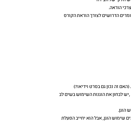
ומרים הדרושים לצורך הוראת הקורס
האם זה נכון גם בסרט וידיאו?)
יש לבחון את הוגנות השימוש בשים לב
ים שימוש הוגן, אבל הוא יחייב הפעלת